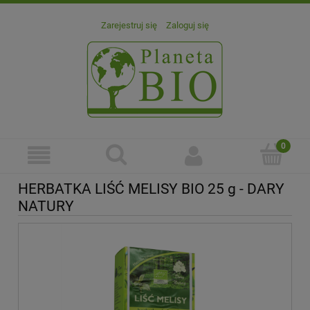
Zarejestruj się
Zaloguj się
HERBATKA LIŚĆ MELISY BIO 25 g - DARY
NATURY