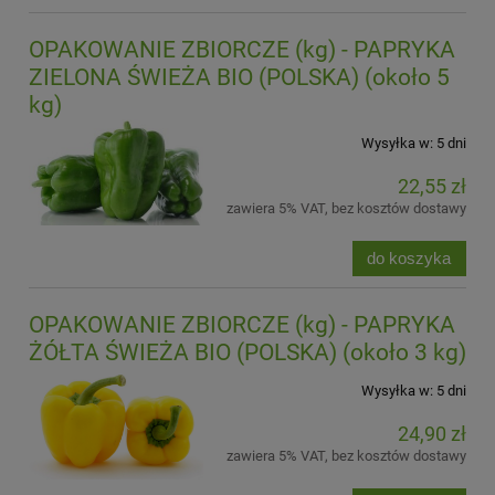
OPAKOWANIE ZBIORCZE (kg) - PAPRYKA
ZIELONA ŚWIEŻA BIO (POLSKA) (około 5
kg)
Wysyłka w:
5 dni
22,55 zł
zawiera 5% VAT, bez kosztów dostawy
do koszyka
OPAKOWANIE ZBIORCZE (kg) - PAPRYKA
ŻÓŁTA ŚWIEŻA BIO (POLSKA) (około 3 kg)
Wysyłka w:
5 dni
24,90 zł
zawiera 5% VAT, bez kosztów dostawy