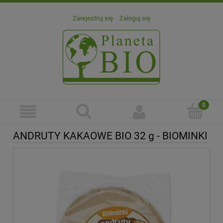
Zarejestruj się
Zaloguj się
ANDRUTY KAKAOWE BIO 32 g - BIOMINKI