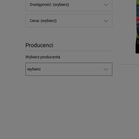
Dostępność: (wybierz)
Cena: (wybierz)
Producenci
Wybierz producenta